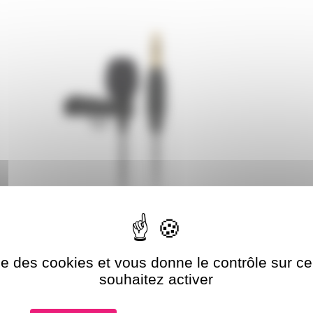
ise des cookies et vous donne le contrôle sur 
souhaitez activer