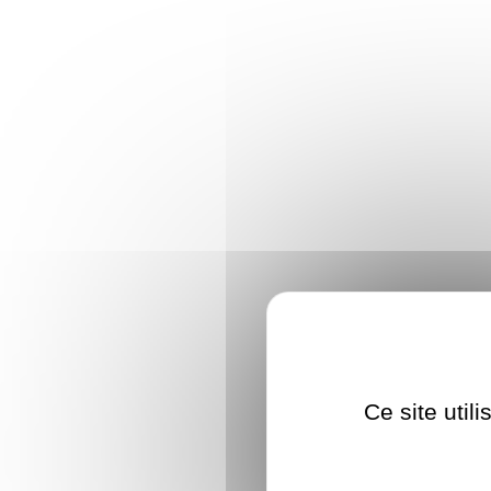
Ce site util