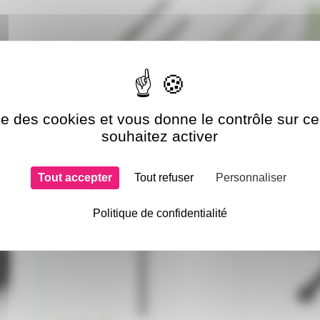
ise des cookies et vous donne le contrôle sur 
souhaitez activer
si choisi
Tout accepter
Tout refuser
Personnaliser
AH-GSP2342B
CBLATT15X
En démo
Politique de confidentialité